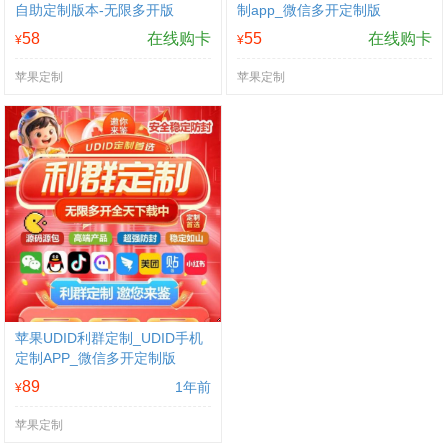
自助定制版本-无限多开版
制app_微信多开定制版
58
在线购卡
55
在线购卡
¥
¥
苹果定制
苹果定制
苹果UDID利群定制_UDID手机
定制APP_微信多开定制版
89
1年前
¥
苹果定制