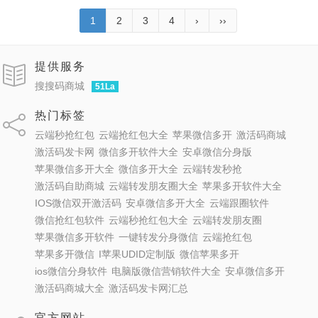
1
2
3
4
›
››
提供服务
搜搜码商城
51La
热门标签
云端秒抢红包
云端抢红包大全
苹果微信多开
激活码商城
激活码发卡网
微信多开软件大全
安卓微信分身版
苹果微信多开大全
微信多开大全
云端转发秒抢
激活码自助商城
云端转发朋友圈大全
苹果多开软件大全
IOS微信双开激活码
安卓微信多开大全
云端跟圈软件
微信抢红包软件
云端秒抢红包大全
云端转发朋友圈
苹果微信多开软件
一键转发分身微信
云端抢红包
苹果多开微信
I苹果UDID定制版
微信苹果多开
ios微信分身软件
电脑版微信营销软件大全
安卓微信多开
激活码商城大全
激活码发卡网汇总
官方网站