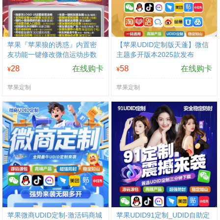
苹果『苹果狼的诱惑』​内置密
【苹果UDID定制版天蓬】微信
友功能一键修改微信运动步数
主题多开版本2025款发布
激活码商城卡密购买
28
在线购卡
58
在线购卡
¥
¥
苹果定制
苹果定制
苹果微商UDID定制-激活码商城
苹果UDID91定制_UDID自助定