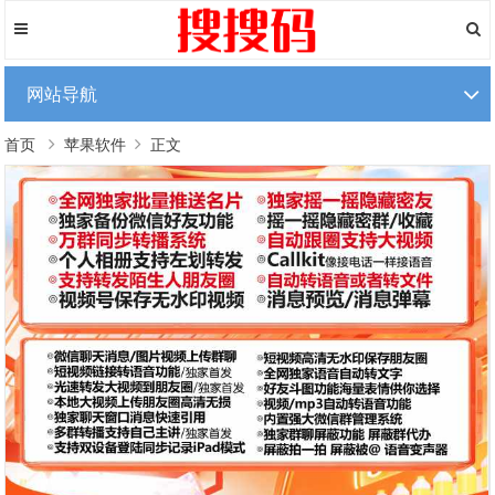
网站导航
首页
苹果软件
正文