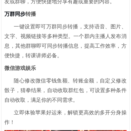
友或群聊，方便快捷地分享有趣或重要的内容。
万群同步
转播
一键设置即可万群同步转播，支持语音、图片、
文字、视频链接等多种类型。一个群内主播人发布消
息，其他群聊即可同步转播信息，提高工作效率，方
便快捷，转课讲师必备。
微信游戏娱乐
随心修改微信零钱鱼额、转账金额，自定义修改
骰子，猜拳结果，自动收取群红包，可设置多种条件
自动收取，满足你的不同需求。
立即体验苹果好运来，解锁更高效的多开分身操
作！