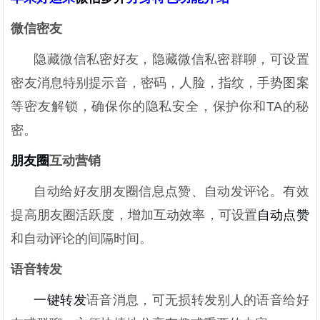
微信密友
隐藏微信私密好友，隐藏微信私密群聊，可设置
密友消息特别提示音，密码，人脸，指纹，手势图案
等密友解锁，确保你的隐私安全，保护你和TA的秘
密。
朋友圈
互动营销
自动给好友朋友圈信息点赞、自动发评论。有效
提高朋友圈活跃度，增加互动效率，可设置
自动点赞
和自动评论的间隔时间。
语音转发
一键转发
语音消息，可无损转发别人的语音给好