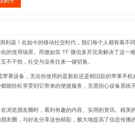
线购卡
用利器！在如今的移动社交时代，我们每个人都有着不
化的使用场景。而微如笑 TF 微信多开完美解决了这一
号互不干扰，社交与业务往来一键切换。
大多数主流苹果设备，无论你使用的是新款还是稍旧款的苹果手
户都能轻松享受到它带来的便捷服务，无需担心设备系统
。在浏览朋友圈时，看到有趣的内容、实用的资讯、精美
的朋友圈，与好友分享这份精彩，极大地提高了信息传播