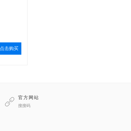
点击购买
官方网站
搜搜码