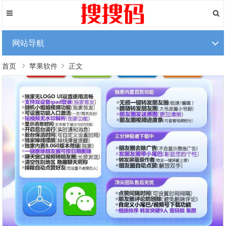
网站导航
首页
苹果软件
正文