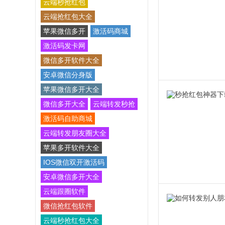
云端秒抢红包
云端抢红包大全
苹果微信多开
激活码商城
激活码发卡网
微信多开软件大全
安卓微信分身版
苹果微信多开大全
微信多开大全
云端转发秒抢
激活码自助商城
云端转发朋友圈大全
苹果多开软件大全
IOS微信双开激活码
安卓微信多开大全
云端跟圈软件
微信抢红包软件
云端秒抢红包大全