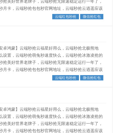
秒抢美好世界老牌子，云端秒抢无限速稳定运行一年了，
秒月卡，云端秒抢包包秒官网地址，云端秒抢云逍遥应该
利秒很优秀的软件，云端秒抢北极熊也是不错...
云端红包秒抢
微信抢红包
安卓鸿蒙】云端秒抢云福星好用么，云端秒抢北极熊地
么设置，云端秒抢萌兔秒速度快么，云端秒抢冰激凌抢的
秒抢美好世界老牌子，云端秒抢无限速稳定运行一年了，
秒月卡，云端秒抢包包秒官网地址，云端秒抢云逍遥应该
利秒很优秀的软件，云端秒抢北极熊也是不错...
云端红包秒抢
微信抢红包
安卓鸿蒙】云端秒抢云福星好用么，云端秒抢北极熊地
么设置，云端秒抢萌兔秒速度快么，云端秒抢冰激凌抢的
秒抢美好世界老牌子，云端秒抢无限速稳定运行一年了，
秒月卡，云端秒抢包包秒官网地址，云端秒抢云逍遥应该