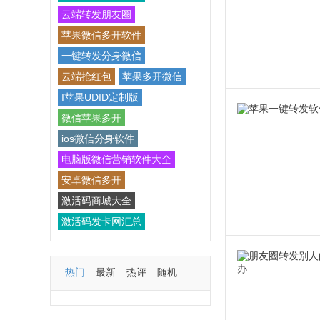
云端转发朋友圈
苹果微信多开软件
一键转发分身微信
云端抢红包
苹果多开微信
I苹果UDID定制版
微信苹果多开
ios微信分身软件
电脑版微信营销软件大全
安卓微信多开
激活码商城大全
激活码发卡网汇总
热门
最新
热评
随机