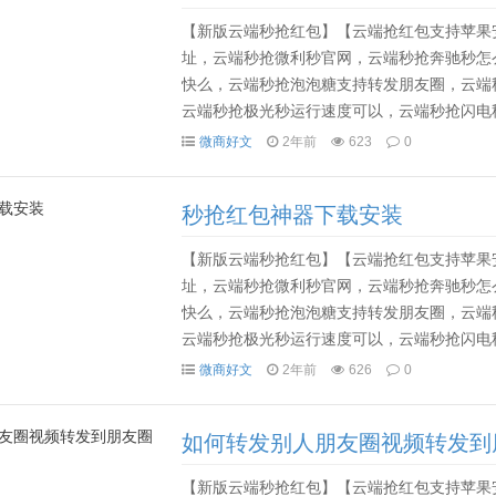
【新版云端秒抢红包】【云端抢红包支持苹果
址，云端秒抢微利秒官网，云端秒抢奔驰秒怎
快么，云端秒抢泡泡糖支持转发朋友圈，云端
云端秒抢极光秒运行速度可以，云端秒抢闪电
是退市了，云端秒抢小叮当中端货，云端秒抢微
微商好文
2年前
623
0
秒抢红包神器下载安装
【新版云端秒抢红包】【云端抢红包支持苹果
址，云端秒抢微利秒官网，云端秒抢奔驰秒怎
快么，云端秒抢泡泡糖支持转发朋友圈，云端
云端秒抢极光秒运行速度可以，云端秒抢闪电
是退市了，云端秒抢小叮当中端货，云端秒抢微
微商好文
2年前
626
0
如何转发别人朋友圈视频转发到
【新版云端秒抢红包】【云端抢红包支持苹果